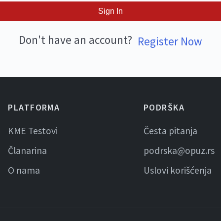
Sign In
Don't have an account?
Register Now
PLATFORMA
PODRŠKA
KME Testovi
Česta pitanja
Članarina
podrska@opuz.rs
O nama
Uslovi korišćenja