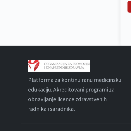
Platforma za kontinuiranu medicinsku
edukaciju. Akreditovani programi za
obnavljanje licence zdravstvenih
radnika i saradnika.