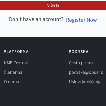
Sign In
Don't have an account?
Register Now
PLATFORMA
PODRŠKA
KME Testovi
Česta pitanja
Članarina
podrska@opuz.rs
O nama
Uslovi korišćenja