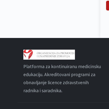
Platforma za kontinuiranu medicinsku
edukaciju. Akreditovani programi za
obnavljanje licence zdravstvenih
radnika i saradnika.