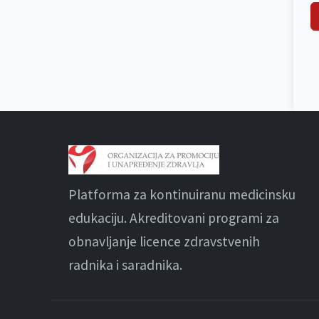
Platforma za kontinuiranu medicinsku
edukaciju. Akreditovani programi za
obnavljanje licence zdravstvenih
radnika i saradnika.