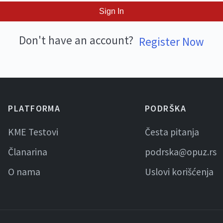
Sign In
Don't have an account?
Register Now
PLATFORMA
PODRŠKA
KME Testovi
Česta pitanja
Članarina
podrska@opuz.rs
O nama
Uslovi korišćenja