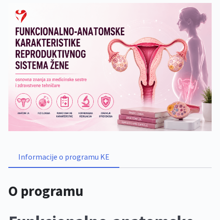
Informacije o programu KE
O programu