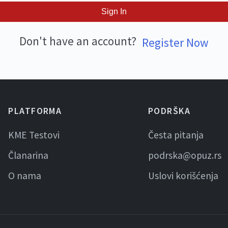
Sign In
Don't have an account?
Register Now
PLATFORMA
PODRŠKA
KME Testovi
Česta pitanja
Članarina
podrska@opuz.rs
O nama
Uslovi korišćenja