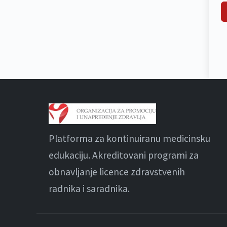
Platforma za kontinuiranu medicinsku
edukaciju. Akreditovani programi za
obnavljanje licence zdravstvenih
radnika i saradnika.