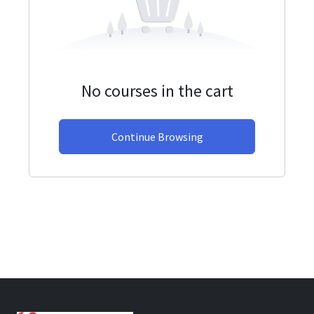
No courses in the cart
Continue Browsing